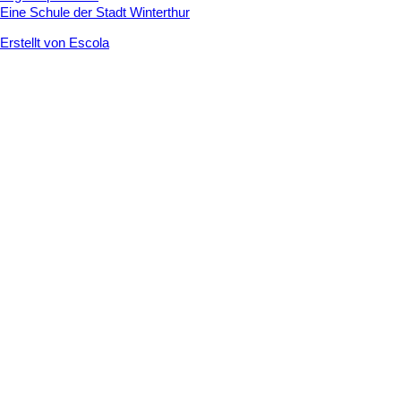
Eine Schule der Stadt Winterthur
Erstellt von Escola